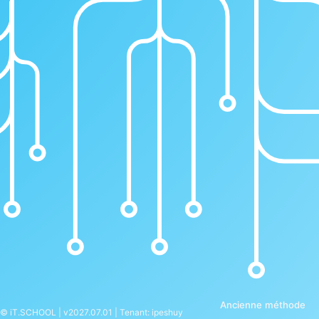
Ancienne méthode
© iT.SCHOOL | v2027.07.01 | Tenant: ipeshuy